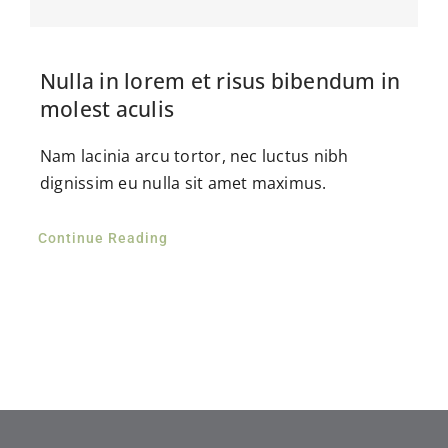
Nulla in lorem et risus bibendum in
molest aculis
Nam lacinia arcu tortor, nec luctus nibh
dignissim eu nulla sit amet maximus.
Continue Reading