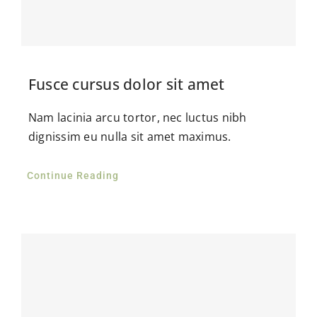
Fusce cursus dolor sit amet
Nam lacinia arcu tortor, nec luctus nibh
dignissim eu nulla sit amet maximus.
Continue Reading