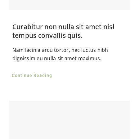
Curabitur non nulla sit amet nisl
tempus convallis quis.
Nam lacinia arcu tortor, nec luctus nibh
dignissim eu nulla sit amet maximus.
Continue Reading