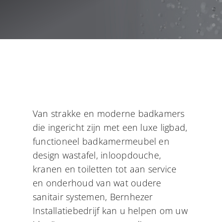
Gas en Water
Dakwerkzaamheden
Contact
Van strakke en moderne badkamers
die ingericht zijn met een luxe ligbad,
functioneel badkamermeubel en
design wastafel, inloopdouche,
kranen en toiletten tot aan service
en onderhoud van wat oudere
sanitair systemen, Bernhezer
Installatiebedrijf kan u helpen om uw