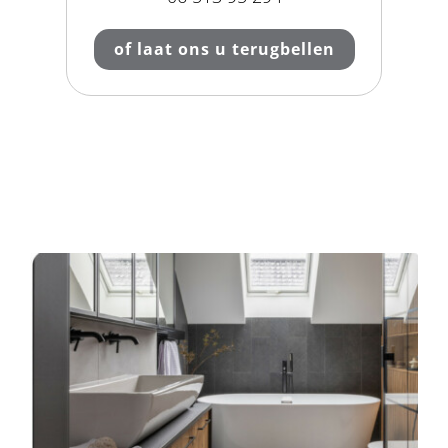
of laat ons u terugbellen