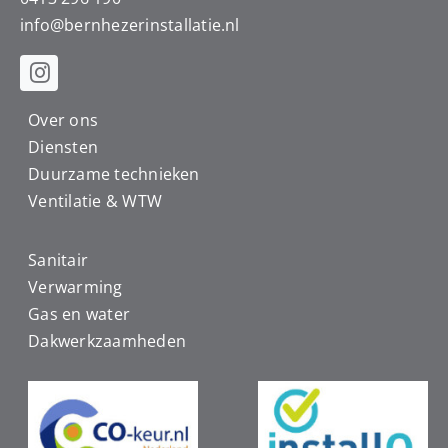
info@
bernhezerinstallatie.nl
Over ons
Diensten
Duurzame technieken
Ventilatie & WTW
Sanitair
Verwarming
Gas en water
Dakwerkzaamheden