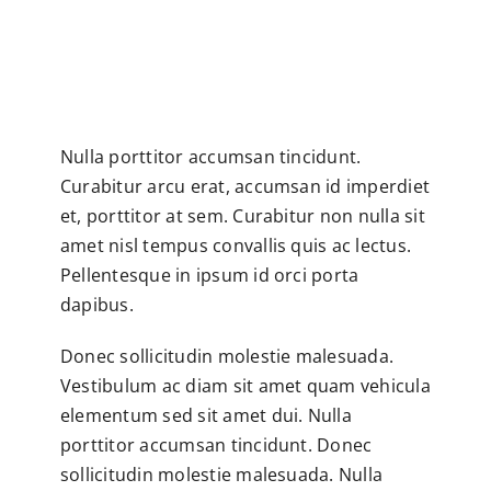
Nulla porttitor accumsan tincidunt.
Curabitur arcu erat, accumsan id imperdiet
et, porttitor at sem. Curabitur non nulla sit
amet nisl tempus convallis quis ac lectus.
Pellentesque in ipsum id orci porta
dapibus.
Donec sollicitudin molestie malesuada.
Vestibulum ac diam sit amet quam vehicula
elementum sed sit amet dui. Nulla
porttitor accumsan tincidunt. Donec
sollicitudin molestie malesuada. Nulla