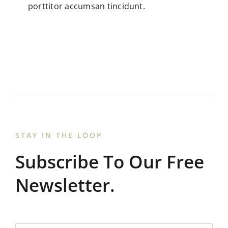
porttitor accumsan tincidunt.
STAY IN THE LOOP
Subscribe To Our Free
Newsletter.