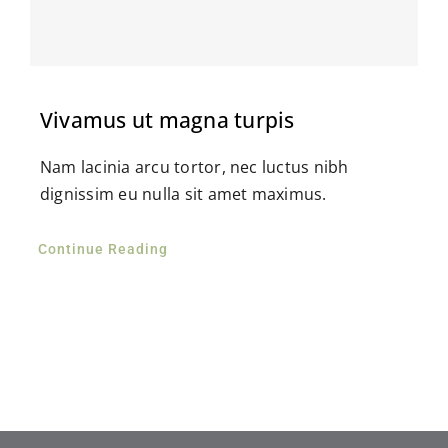
Vivamus ut magna turpis
Nam lacinia arcu tortor, nec luctus nibh
dignissim eu nulla sit amet maximus.
Continue Reading