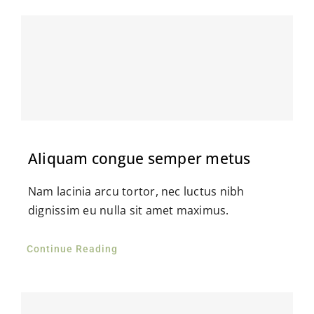
Aliquam congue semper metus
Nam lacinia arcu tortor, nec luctus nibh
dignissim eu nulla sit amet maximus.
Continue Reading