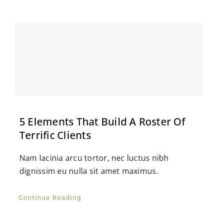
5 Elements That Build A Roster Of
Terrific Clients
Nam lacinia arcu tortor, nec luctus nibh
dignissim eu nulla sit amet maximus.
Continue Reading