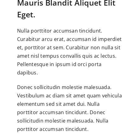
Mauris Blandit Aliquet Elit
Eget.
Nulla porttitor accumsan tincidunt.
Curabitur arcu erat, accumsan id imperdiet
et, porttitor at sem. Curabitur non nulla sit
amet nisl tempus convallis quis ac lectus.
Pellentesque in ipsum id orci porta
dapibus.
Donec sollicitudin molestie malesuada.
Vestibulum ac diam sit amet quam vehicula
elementum sed sit amet dui. Nulla
porttitor accumsan tincidunt. Donec
sollicitudin molestie malesuada. Nulla
porttitor accumsan tincidunt.