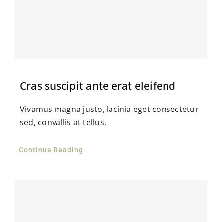
Cras suscipit ante erat eleifend
Vivamus magna justo, lacinia eget consectetur
sed, convallis at tellus.
Continue Reading