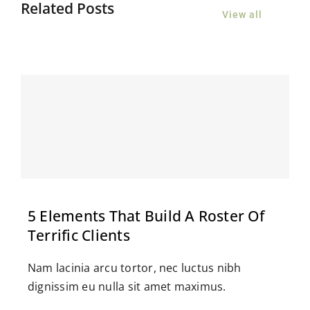
Related Posts
View all
5 Elements That Build A Roster Of
Terrific Clients
Nam lacinia arcu tortor, nec luctus nibh
dignissim eu nulla sit amet maximus.