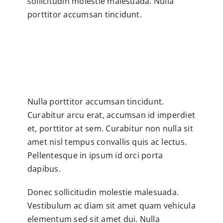
sollicitudin molestie malesuada. Nulla
porttitor accumsan tincidunt.
Nulla porttitor accumsan tincidunt.
Curabitur arcu erat, accumsan id imperdiet
et, porttitor at sem. Curabitur non nulla sit
amet nisl tempus convallis quis ac lectus.
Pellentesque in ipsum id orci porta
dapibus.
Donec sollicitudin molestie malesuada.
Vestibulum ac diam sit amet quam vehicula
elementum sed sit amet dui. Nulla