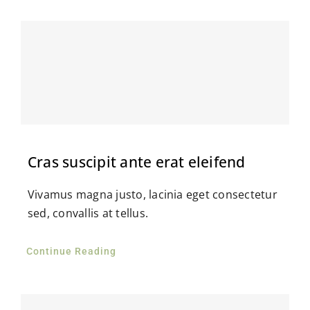
Cras suscipit ante erat eleifend
Vivamus magna justo, lacinia eget consectetur
sed, convallis at tellus.
Continue Reading