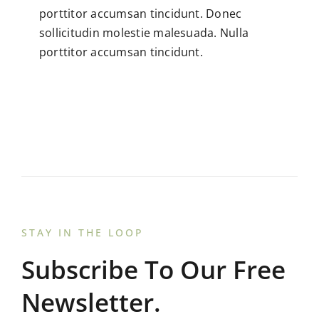
porttitor accumsan tincidunt. Donec
sollicitudin molestie malesuada. Nulla
porttitor accumsan tincidunt.
STAY IN THE LOOP
Subscribe To Our Free
Newsletter.