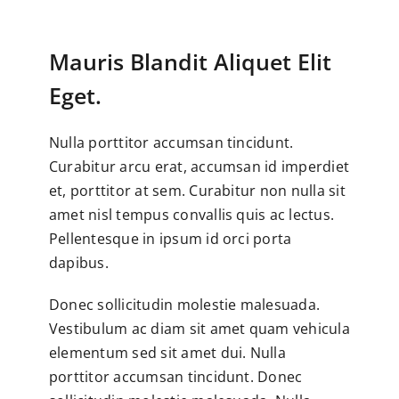
Mauris Blandit Aliquet Elit
Eget.
Nulla porttitor accumsan tincidunt.
Curabitur arcu erat, accumsan id imperdiet
et, porttitor at sem. Curabitur non nulla sit
amet nisl tempus convallis quis ac lectus.
Pellentesque in ipsum id orci porta
dapibus.
Donec sollicitudin molestie malesuada.
Vestibulum ac diam sit amet quam vehicula
elementum sed sit amet dui. Nulla
porttitor accumsan tincidunt. Donec