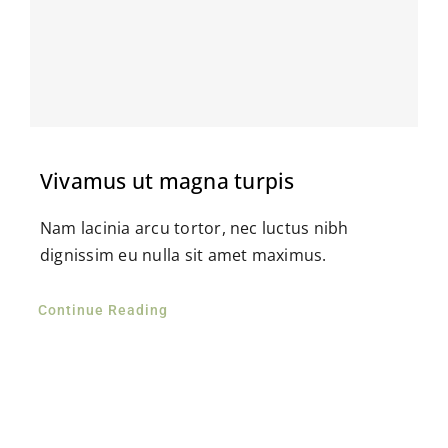
Vivamus ut magna turpis
Nam lacinia arcu tortor, nec luctus nibh
dignissim eu nulla sit amet maximus.
Continue Reading