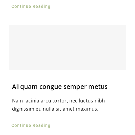
Continue Reading
Aliquam congue semper metus
Nam lacinia arcu tortor, nec luctus nibh
dignissim eu nulla sit amet maximus.
Continue Reading