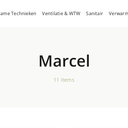
ame Technieken
Ventilatie & WTW
Sanitair
Verwarm
Marcel
11 items