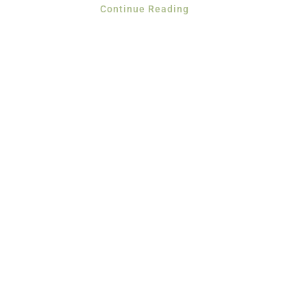
Continue Reading