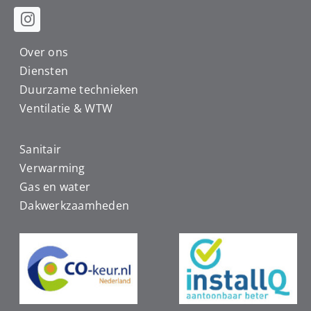
Over ons
Diensten
Duurzame technieken
Ventilatie & WTW
Sanitair
Verwarming
Gas en water
Dakwerkzaamheden