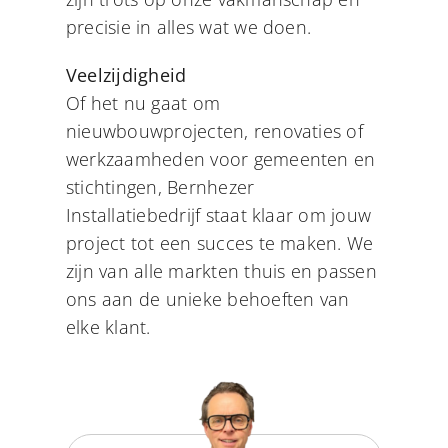
precisie in alles wat we doen.
Veelzijdigheid
Of het nu gaat om
nieuwbouwprojecten, renovaties of
werkzaamheden voor gemeenten en
stichtingen, Bernhezer
Installatiebedrijf staat klaar om jouw
project tot een succes te maken. We
zijn van alle markten thuis en passen
ons aan de unieke behoeften van
elke klant.