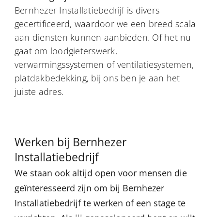
Bernhezer Installatiebedrijf is divers
gecertificeerd, waardoor we een breed scala
aan diensten kunnen aanbieden. Of het nu
gaat om loodgieterswerk,
verwarmingssystemen of ventilatiesystemen,
platdakbedekking, bij ons ben je aan het
juiste adres.
Werken bij Bernhezer
Installatiebedrijf
We staan ook altijd open voor mensen die
geïnteresseerd zijn om bij Bernhezer
Installatiebedrijf te werken of een stage te