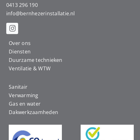
0413 296 190
info@
bernhezerinstallatie.nl
Over ons
Diensten
Duurzame technieken
Ventilatie & WTW
Sanitair
Verwarming
Gas en water
Dakwerkzaamheden