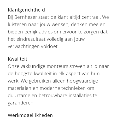
Klantgerichtheid
Bij Bernhezer staat de klant altijd centraal. We
luisteren naar jouw wensen, denken mee en
bieden eerlijk advies om ervoor te zorgen dat
het eindresultaat volledig aan jouw
verwachtingen voldoet.
Kwaliteit
Onze vakkundige monteurs streven altijd naar
de hoogste kwaliteit in elk aspect van hun
werk. We gebruiken alleen hoogwaardige
materialen en moderne technieken om
duurzame en betrouwbare installaties te
garanderen.
Werkmogelijkheden