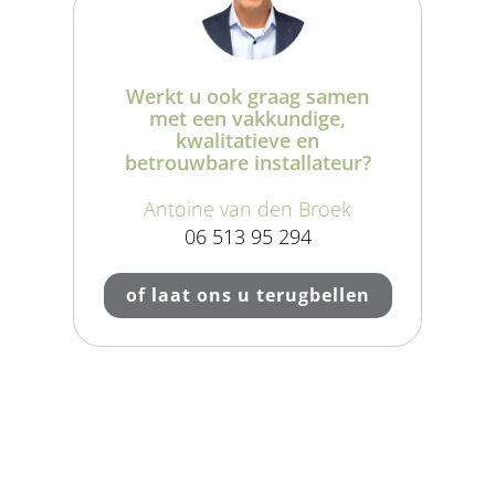
Werkt u ook graag samen
met een vakkundige,
kwalitatieve en
betrouwbare installateur?
Antoine van den Broek
06 513 95 294
of laat ons u terugbellen