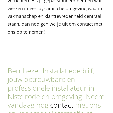
verrichten. Als jij gepassioneerd bent en wilt
werken in een dynamische omgeving waarin
vakmanschap en klanttevredenheid centraal
staan, dan nodigen we je uit om contact met
ons op te nemen!
Bernhezer Installatiebedrijf,
jouw betrouwbare en
professionele installateur in
Nistelrode en omgeving! Neem
vandaag nog
contact
met ons